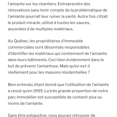
l’amiante sur les chantiers. Entreprendre des
rénovations sans tenir compte de la problématique de
l’amiante pourrait leur ruiner la santé. Autre fois c’était
le produit miracle, utilisé à toutes les sauces,
associées à de multiples matériaux.
Au Québec, les propriétaires d’immeuble
commerciales sont désormais responsables
d’identifier les matériaux qui contiennent de l’amiante
dans leurs bâtiments. Ceci bien évidemment dans le
but de prévenir l’amiantose. Mais qu’en est-il
réellement pour les maisons résidentielles ?
Bien entendu, étant donné que l’utilisation de l’amiante
a cessé qu’en 1995. La très grande proportion de notre
parc immobilier est susceptible de contenir plus ou
moins de l’amiante.
Sans être exhaustive, vous pouvez retrouver de