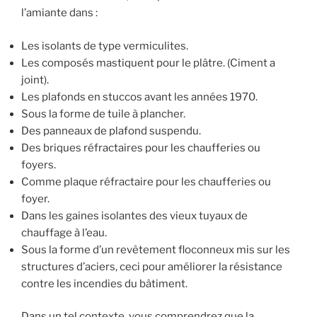
l’amiante dans :
Les isolants de type vermiculites.
Les composés mastiquent pour le plâtre. (Ciment a
joint).
Les plafonds en stuccos avant les années 1970.
Sous la forme de tuile à plancher.
Des panneaux de plafond suspendu.
Des briques réfractaires pour les chaufferies ou
foyers.
Comme plaque réfractaire pour les chaufferies ou
foyer.
Dans les gaines isolantes des vieux tuyaux de
chauffage à l’eau.
Sous la forme d’un revêtement floconneux mis sur les
structures d’aciers, ceci pour améliorer la résistance
contre les incendies du bâtiment.
Dans un tel contexte, vous comprendrez que la