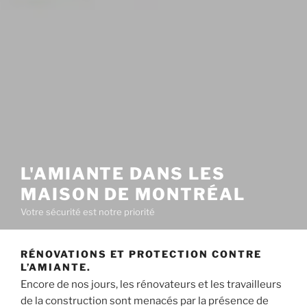
L'AMIANTE DANS LES
MAISON DE MONTRÉAL
Votre sécurité est notre priorité
RÉNOVATIONS ET PROTECTION CONTRE
L’AMIANTE.
Encore de nos jours, les rénovateurs et les travailleurs
de la construction sont menacés par la présence de