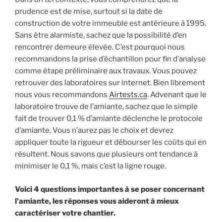
prudence est de mise, surtout si la date de
construction de votre immeuble est antérieure à 1995.
Sans être alarmiste, sachez que la possibilité d’en
rencontrer demeure élevée. C’est pourquoi nous
recommandons la prise d’échantillon pour fin d’analyse
comme étape préliminaire aux travaux. Vous pouvez
retrouver des laboratoires sur internet. Bien librement
nous vous recommandons
Airtests.ca
. Advenant que le
laboratoire trouve de l’amiante, sachez que le simple
fait de trouver 0,1 % d’amiante déclenche le protocole
d’amiante. Vous n’aurez pas le choix et devrez
appliquer toute la rigueur et débourser les coûts qui en
résultent. Nous savons que plusieurs ont tendance à
minimiser le 0,1 %, mais c’est la ligne rouge.
Voici 4 questions importantes à se poser concernant
l’amiante, les réponses vous aideront à mieux
caractériser votre chantier.